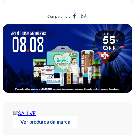
Compartilhar
Ver produtos da marca