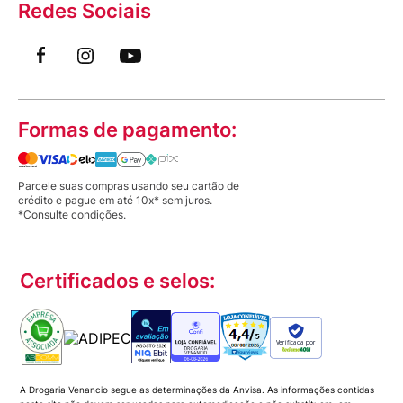
Redes Sociais
Formas de pagamento:
Parcele suas compras usando seu cartão de
crédito e pague em até 10x* sem juros.
*Consulte condições.
Certificados e selos:
Verificada por
A Drogaria Venancio segue as determinações da Anvisa. As informações contidas