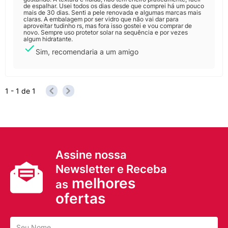
de espalhar. Usei todos os dias desde que comprei há um pouco
mais de 30 dias. Senti a pele renovada e algumas marcas mais
claras. A embalagem por ser vidro que não vai dar para
aproveitar tudinho rs, mas fora isso gostei e vou comprar de
novo. Sempre uso protetor solar na sequência e por vezes
algum hidratante.
Sim, recomendaria a um amigo
1 - 1
de
1
Assine nossa
Newsletter e Receba
melhores
as
ofertas