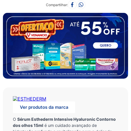
Compartilhar
Ver produtos da marca
O
Sérum Esthederm Intensive Hyaluronic Contorno
dos olhos 15ml
é um cuidado avançado de