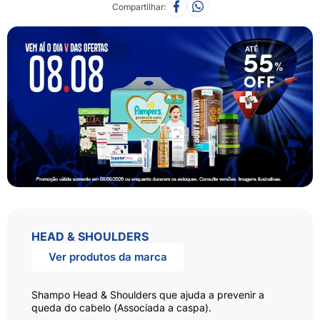
Compartilhar
HEAD & SHOULDERS
Ver produtos da marca
Shampo Head & Shoulders que ajuda a prevenir a
queda do cabelo (Associada a caspa).