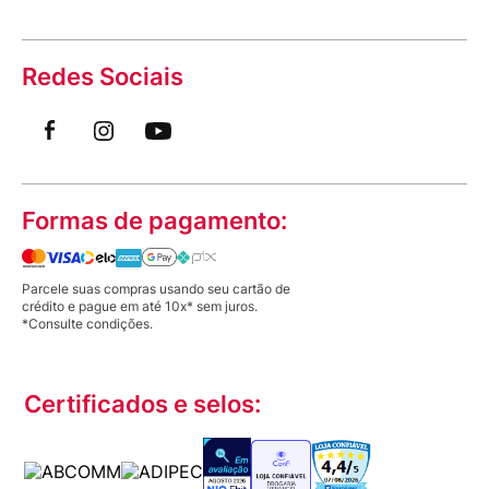
Redes Sociais
Formas de pagamento:
Parcele suas compras usando seu cartão de
crédito e pague em até 10x* sem juros.
*Consulte condições.
Certificados e selos: