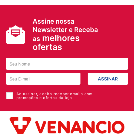
Assine nossa
Newsletter e Receba
melhores
as
ofertas
ASSINAR
Ao assinar, aceito receber emails com
promoções e ofertas da loja