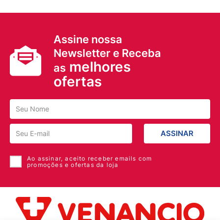
Assine nossa
Newsletter e Receba
melhores
as
ofertas
ASSINAR
Ao assinar, aceito receber emails com
promoções e ofertas da loja