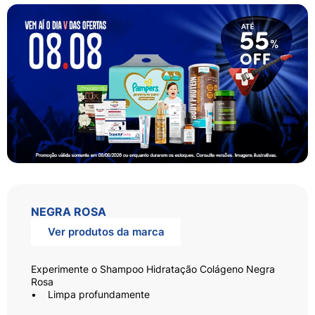
NEGRA ROSA
Ver produtos da marca
Experimente o Shampoo Hidratação Colágeno Negra
Rosa
• Limpa profundamente
• Não resseca os fios