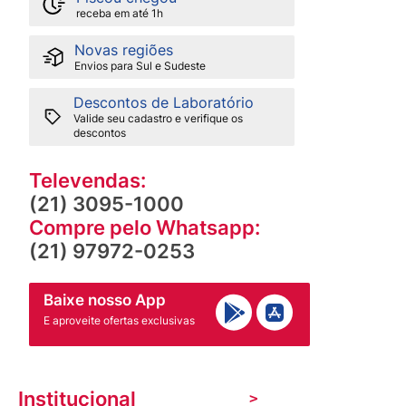
receba em até 1h
Novas regiões
Envios para Sul e Sudeste
Descontos de Laboratório
Valide seu cadastro e verifique os
descontos
Televendas:
(21) 3095-1000
Compre pelo Whatsapp:
(21) 97972-0253
Baixe nosso App
E aproveite ofertas exclusivas
Institucional