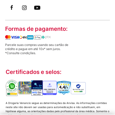
Formas de pagamento:
Parcele suas compras usando seu cartão de
crédito e pague em até 10x* sem juros.
*Consulte condições.
Certificados e selos:
Verificada por
A Drogaria Venancio segue as determinações da Anvisa. As informações contidas
neste site não devem ser usadas para automedicação e não substituem, em
hipótese alguma, as orientações dadas pelo profissional da área médica. Somente o