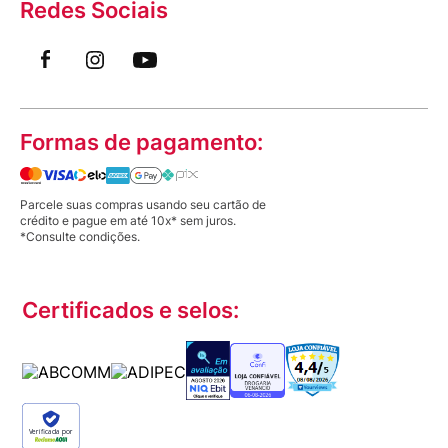
Redes Sociais
Formas de pagamento:
Parcele suas compras usando seu cartão de
crédito e pague em até 10x* sem juros.
*Consulte condições.
Certificados e selos:
Verificada por