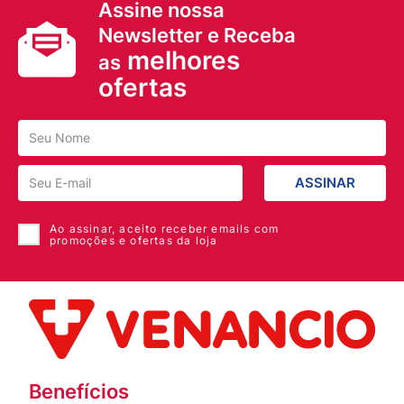
Assine nossa
Newsletter e Receba
melhores
as
ofertas
ASSINAR
Ao assinar, aceito receber emails com
promoções e ofertas da loja
Benefícios