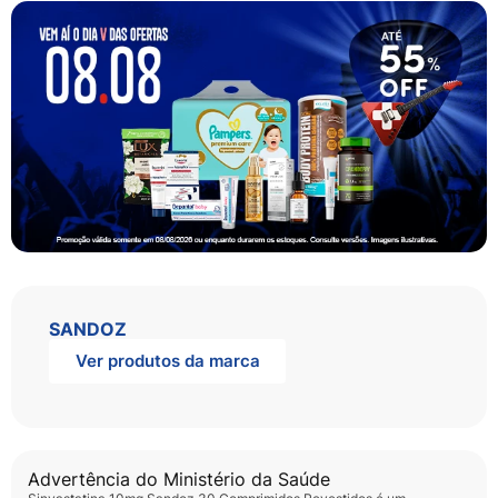
SANDOZ
Ver produtos da marca
Advertência do Ministério da Saúde