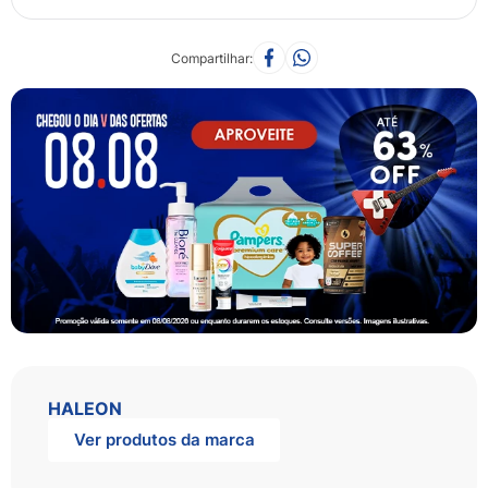
Compartilhar
HALEON
Ver produtos da marca