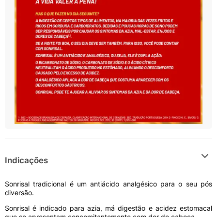
Indicações
Sonrisal tradicional é um antiácido analgésico para o seu pós
diversão.
Sonrisal é indicado para azia, má digestão e acidez estomacal
que se apresentam concomitantemente com dor de cabeça.