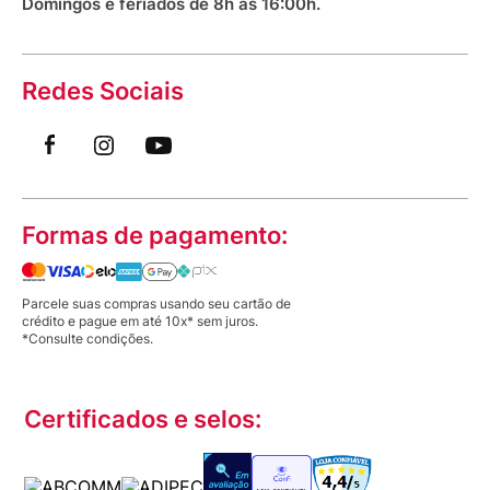
Domingos e feriados de 8h às 16:00h.
Redes Sociais
Formas de pagamento:
Parcele suas compras usando seu cartão de
crédito e pague em até 10x* sem juros.
*Consulte condições.
Certificados e selos: