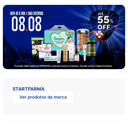
STARTFARMA
Ver produtos da marca