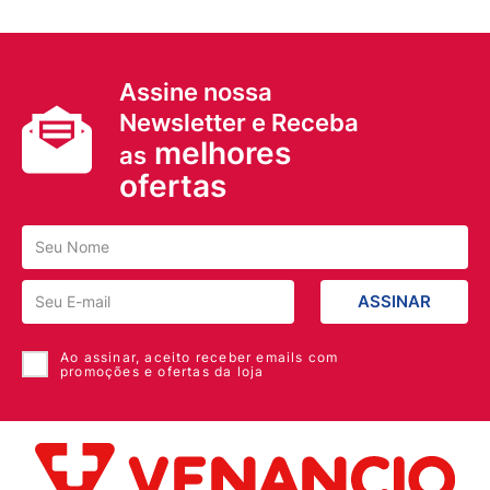
Assine nossa
Newsletter e Receba
melhores
as
ofertas
ASSINAR
Ao assinar, aceito receber emails com
promoções e ofertas da loja