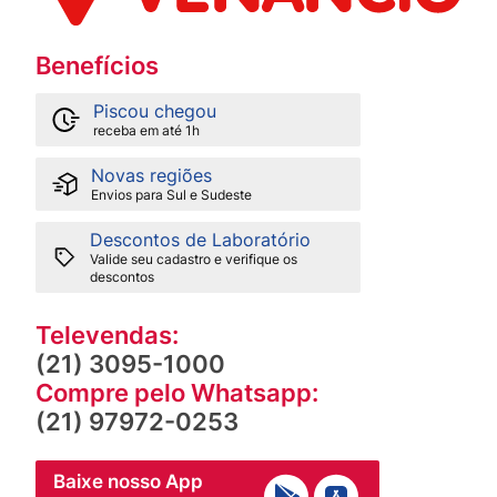
Benefícios
Piscou chegou
receba em até 1h
Novas regiões
Envios para Sul e Sudeste
Descontos de Laboratório
Valide seu cadastro e verifique os
descontos
Televendas:
(21) 3095-1000
Compre pelo Whatsapp:
(21) 97972-0253
Baixe nosso App