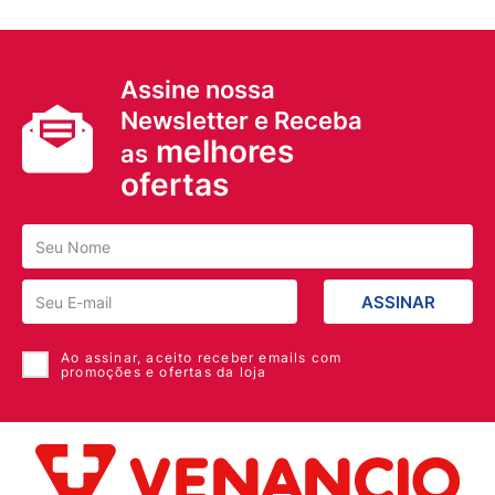
Assine nossa
Newsletter e Receba
melhores
as
ofertas
ASSINAR
Ao assinar, aceito receber emails com
promoções e ofertas da loja