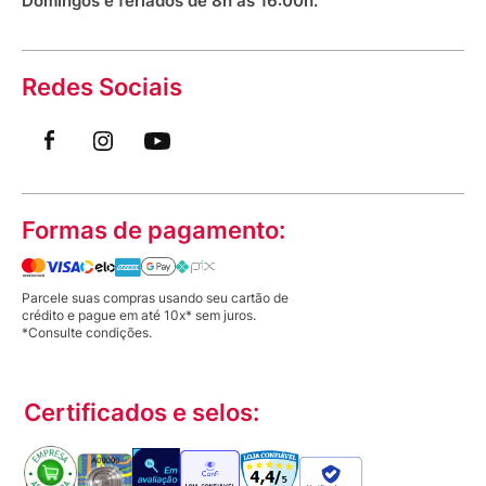
Domingos e feriados de 8h às 16:00h.
Redes Sociais
Formas de pagamento:
Parcele suas compras usando seu cartão de
crédito e pague em até 10x* sem juros.
*Consulte condições.
Certificados e selos: