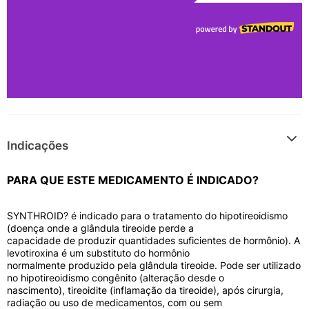
Indicações
PARA QUE ESTE MEDICAMENTO É INDICADO?
SYNTHROID? é indicado para o tratamento do hipotireoidismo
(doença onde a glândula tireoide perde a
capacidade de produzir quantidades suficientes de hormônio). A
levotiroxina é um substituto do hormônio
normalmente produzido pela glândula tireoide. Pode ser utilizado
no hipotireoidismo congênito (alteração desde o
nascimento), tireoidite (inflamação da tireoide), após cirurgia,
radiação ou uso de medicamentos, com ou sem