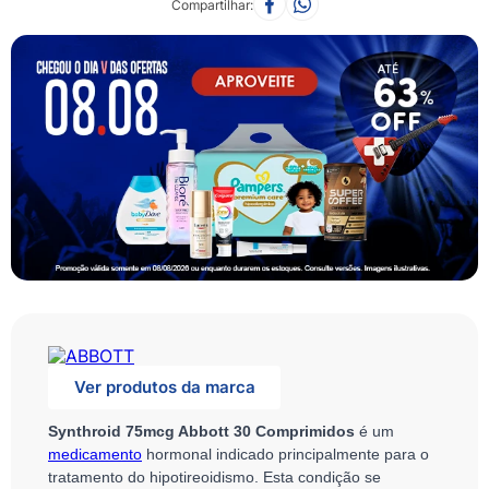
Compartilhar
Ver produtos da marca
Synthroid 75mcg Abbott 30 Comprimidos
é um
medicamento
hormonal indicado principalmente para o
tratamento do hipotireoidismo. Esta condição se