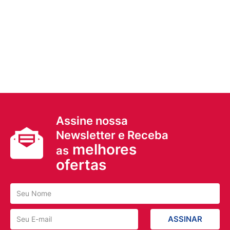
Assine nossa
Newsletter e Receba
melhores
as
ofertas
ASSINAR