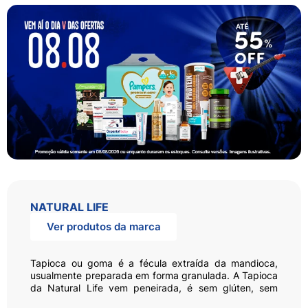
NATURAL LIFE
Ver produtos da marca
Tapioca ou goma é a fécula extraída da mandioca,
usualmente preparada em forma granulada. A Tapioca
da Natural Life vem peneirada, é sem glúten, sem
lactose e sem sódio.