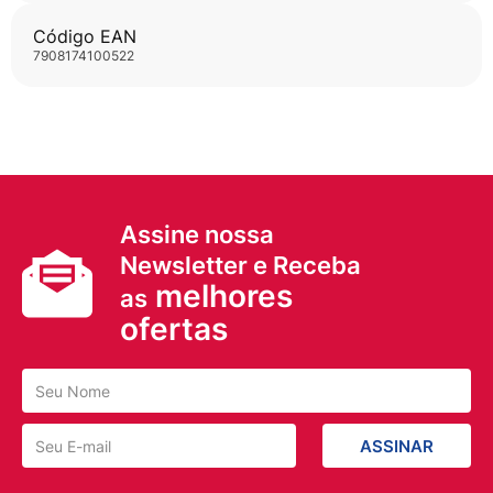
Código EAN
7908174100522
Assine nossa
Newsletter e Receba
melhores
as
ofertas
ASSINAR