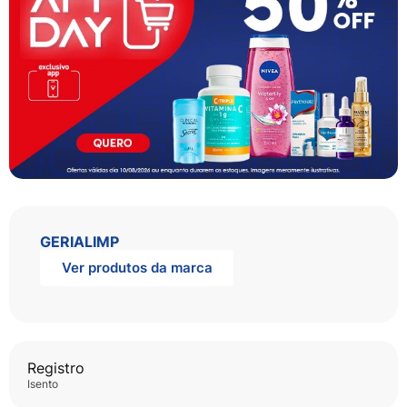
GERIALIMP
Ver produtos da marca
Registro
isento