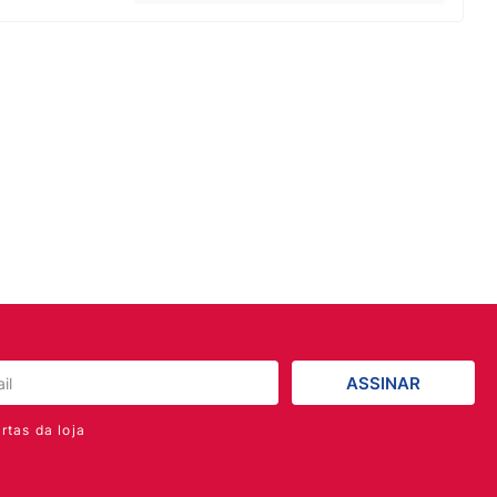
ASSINAR
rtas da loja