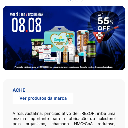
ACHE
Ver produtos da marca
A rosuvastatina, princípio ativo de TREZOR, inibe uma
enzima importante para a fabricação do colesterol
pelo organismo, chamada HMG-CoA redutase,