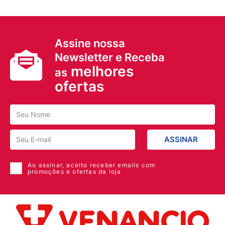
Assine nossa
Newsletter e Receba
melhores
as
ofertas
ASSINAR
Ao assinar, aceito receber emails com
promoções e ofertas da loja