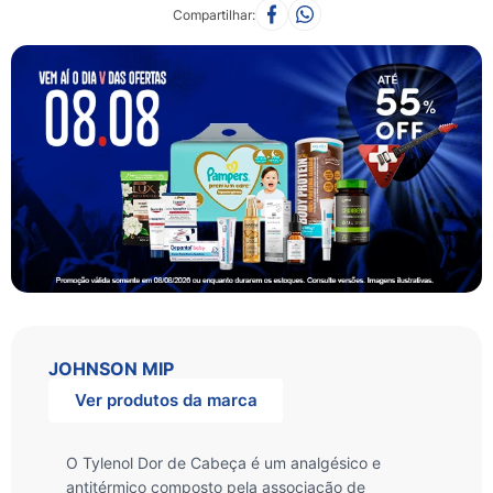
Compartilhar
JOHNSON MIP
Ver produtos da marca
O Tylenol Dor de Cabeça é um analgésico e
antitérmico composto pela associação de