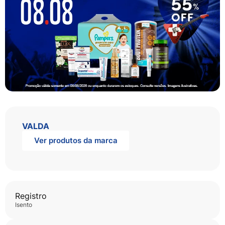
VALDA
Ver produtos da marca
Registro
isento