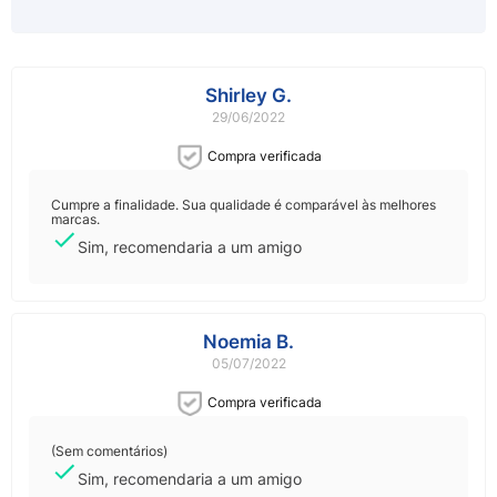
Shirley G.
29/06/2022
Compra verificada
Cumpre a finalidade. Sua qualidade é comparável às melhores
marcas.
Sim, recomendaria a um amigo
Noemia B.
05/07/2022
Compra verificada
(Sem comentários)
Sim, recomendaria a um amigo