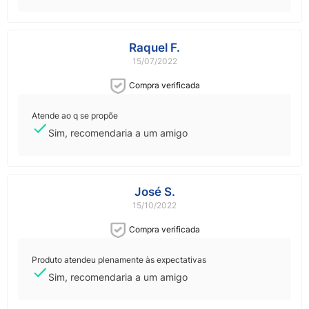
Raquel F.
15/07/2022
Compra verificada
Atende ao q se propõe
Sim, recomendaria a um amigo
José S.
15/10/2022
Compra verificada
Produto atendeu plenamente às expectativas
Sim, recomendaria a um amigo