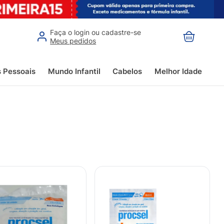
Faça o login ou cadastre-se
Meus pedidos
s Pessoais
Mundo Infantil
Cabelos
Melhor Idade