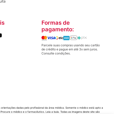
uita
is
Formas de
pagamento:
Parcele suas compras usando seu cartão
de crédito e pague em até 3x sem juros.
Consulte condições.
orientações dadas pelo profissional da área médica. Somente o médico está apto a
rocure o médico e o farmacêutico. Leia a bula. Todas as imagens deste site são