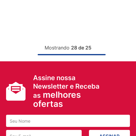
Mostrando
28 de 25
Assine nossa
Newsletter e Receba
melhores
as
ofertas