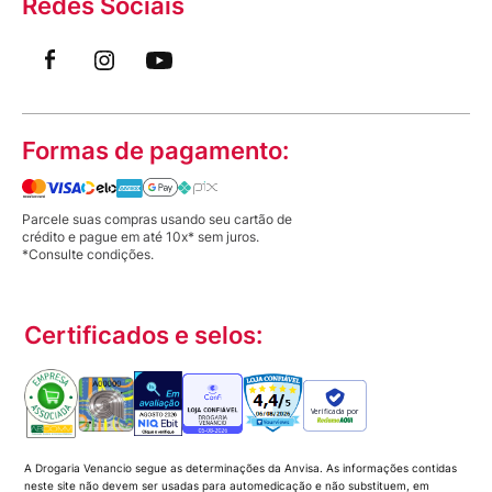
Redes Sociais
Formas de pagamento:
Parcele suas compras usando seu cartão de
crédito e pague em até 10x* sem juros.
*Consulte condições.
Certificados e selos:
Verificada por
A Drogaria Venancio segue as determinações da Anvisa. As informações contidas
neste site não devem ser usadas para automedicação e não substituem, em