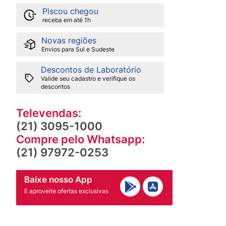
Piscou chegou
receba em até 1h
Novas regiões
Envios para Sul e Sudeste
Descontos de Laboratório
Valide seu cadastro e verifique os
descontos
Televendas:
(21) 3095-1000
Compre pelo Whatsapp:
(21) 97972-0253
Baixe nosso App
E aproveite ofertas exclusivas