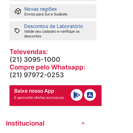
Novas regiões
Envios para Sul e Sudeste
Descontos de Laboratório
Valide seu cadastro e verifique os
descontos
Televendas:
(21) 3095-1000
Compre pelo Whatsapp:
(21) 97972-0253
Baixe nosso App
E aproveite ofertas exclusivas
Institucional