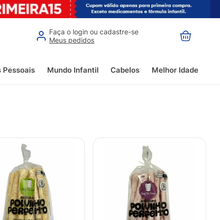
Faça o login ou cadastre-se
Meus pedidos
s Pessoais
Mundo Infantil
Cabelos
Melhor Idade