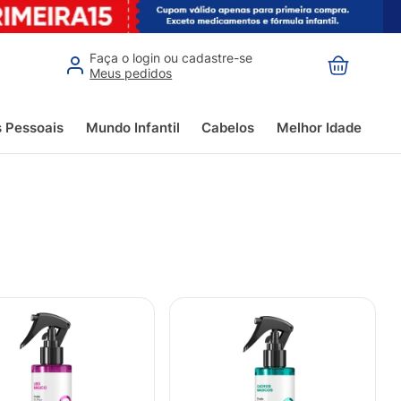
Faça o login ou cadastre-se
Meus pedidos
s Pessoais
Mundo Infantil
Cabelos
Melhor Idade