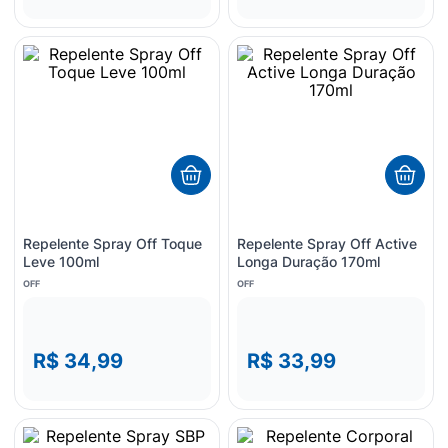
Repelente Spray Off Toque
Repelente Spray Off Active
Leve 100ml
Longa Duração 170ml
OFF
OFF
R$ 34,99
R$ 33,99