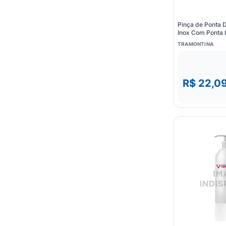
Pinça de Ponta 
Inox Com Ponta 
TRAMONTINA
R$ 22,0