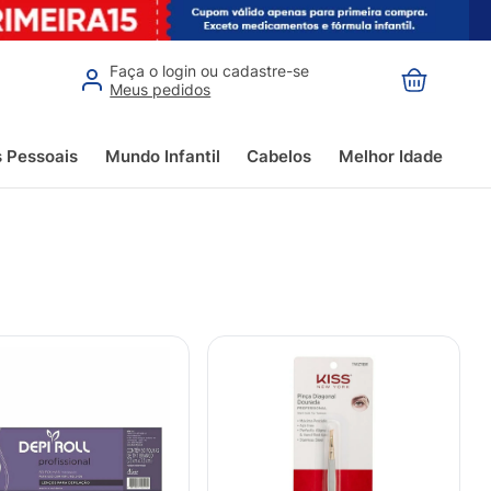
Faça o login ou cadastre-se
Meus pedidos
s Pessoais
Mundo Infantil
Cabelos
Melhor Idade