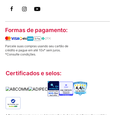
Formas de pagamento:
Parcele suas compras usando seu cartão de
crédito e pague em até 10x* sem juros.
*Consulte condições.
Certificados e selos:
Verificada por