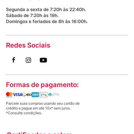
Saúde na praça
Segunda a sexta de 7:20h às 22:40h.
Sábado de 7:20h às 19h.
Domingos e feriados de 8h às 16:00h.
Redes Sociais
Formas de pagamento:
Parcele suas compras usando seu cartão de
crédito e pague em até 10x* sem juros.
*Consulte condições.