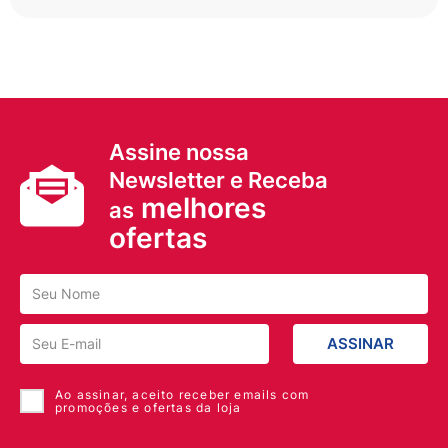
Assine nossa
Newsletter e Receba
melhores
as
ofertas
ASSINAR
Ao assinar, aceito receber emails com
promoções e ofertas da loja