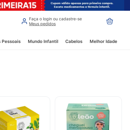
Faça o login ou cadastre-se
Meus pedidos
s Pessoais
Mundo Infantil
Cabelos
Melhor Idade