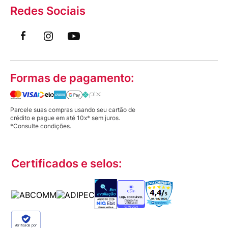
Redes Sociais
Formas de pagamento:
Parcele suas compras usando seu cartão de
crédito e pague em até 10x* sem juros.
*Consulte condições.
Certificados e selos:
Verificada por