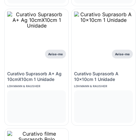
Avise-me
Avise-me
Curativo Suprasorb A+ Ag
Curativo Suprasorb A
10cmX10cm 1 Unidade
10x10cm 1 Unidade
LOHMANN & RAUSHER
LOHMANN & RAUSHER