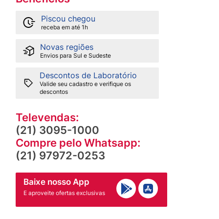
Piscou chegou
receba em até 1h
Novas regiões
Envios para Sul e Sudeste
Descontos de Laboratório
Valide seu cadastro e verifique os
descontos
Televendas:
(21) 3095-1000
Compre pelo Whatsapp:
(21) 97972-0253
Baixe nosso App
E aproveite ofertas exclusivas