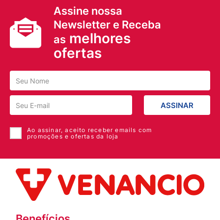
Assine nossa
Newsletter e Receba
melhores
as
ofertas
ASSINAR
Ao assinar, aceito receber emails com
promoções e ofertas da loja
Benefícios