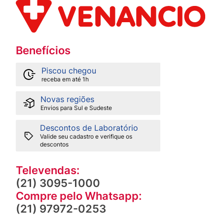
Benefícios
Piscou chegou
receba em até 1h
Novas regiões
Envios para Sul e Sudeste
Descontos de Laboratório
Valide seu cadastro e verifique os
descontos
Televendas:
(21) 3095-1000
Compre pelo Whatsapp:
(21) 97972-0253