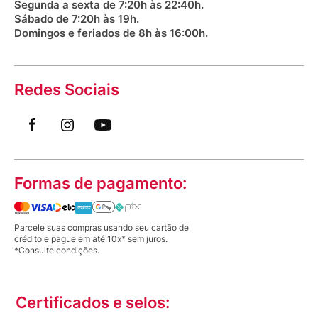
Segunda a sexta de 7:20h às 22:40h.
Sábado de 7:20h às 19h.
Domingos e feriados de 8h às 16:00h.
Redes Sociais
Formas de pagamento:
Parcele suas compras usando seu cartão de
crédito e pague em até 10x* sem juros.
*Consulte condições.
Certificados e selos: