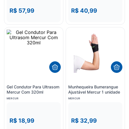
R$ 57,99
R$ 40,99
Gel Condutor Para Ultrasom
Munhequeira Bumerangue
Mercur Com 320ml
Ajustável Mercur 1 unidade
MERCUR
MERCUR
R$ 18,99
R$ 32,99