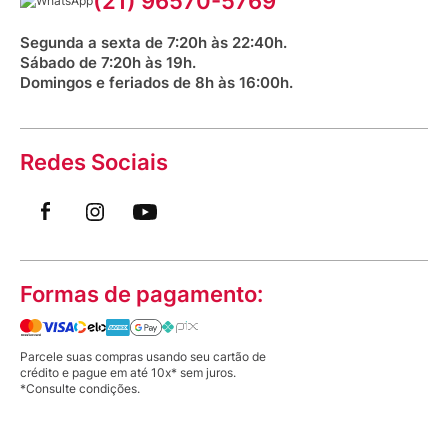
(21) 96570-5769
Saúde na praça
Segunda a sexta de 7:20h às 22:40h.
Sábado de 7:20h às 19h.
Domingos e feriados de 8h às 16:00h.
Redes Sociais
Formas de pagamento:
Parcele suas compras usando seu cartão de
crédito e pague em até 10x* sem juros.
*Consulte condições.