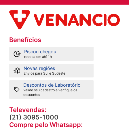
Benefícios
Piscou chegou
receba em até 1h
Novas regiões
Envios para Sul e Sudeste
Descontos de Laboratório
Valide seu cadastro e verifique os
descontos
Televendas:
(21) 3095-1000
Compre pelo Whatsapp: