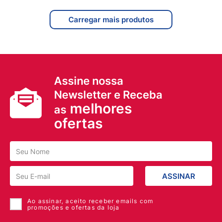
Assine nossa
Newsletter e Receba
melhores
as
ofertas
ASSINAR
Ao assinar, aceito receber emails com
promoções e ofertas da loja