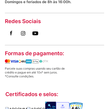
Domingos e feriados de 8h às 16:00h.
Redes Sociais
Formas de pagamento:
Parcele suas compras usando seu cartão de
crédito e pague em até 10x* sem juros.
*Consulte condições.
Certificados e selos: