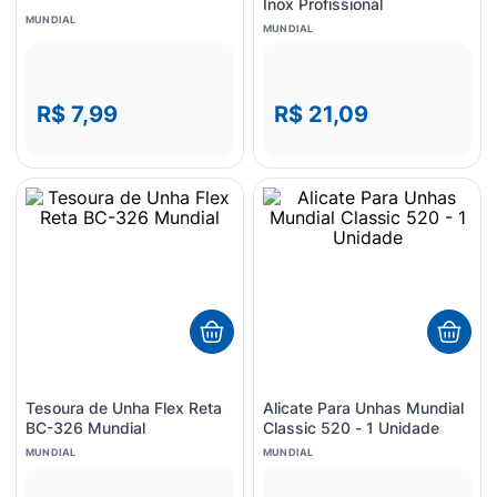
Inox Profissional
MUNDIAL
MUNDIAL
R$ 7,99
R$ 21,09
Tesoura de Unha Flex Reta
Alicate Para Unhas Mundial
BC-326 Mundial
Classic 520 - 1 Unidade
MUNDIAL
MUNDIAL