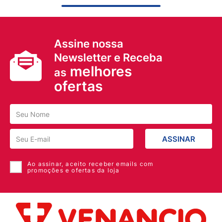
Assine nossa
Newsletter e Receba
melhores
as
ofertas
ASSINAR
Ao assinar, aceito receber emails com
promoções e ofertas da loja