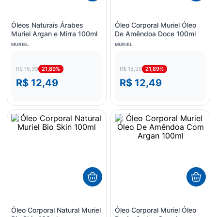
Óleos Naturais Árabes
Óleo Corporal Muriel Óleo
Muriel Argan e Mirra 100ml
De Amêndoa Doce 100ml
MURIEL
MURIEL
21,89%
21,89%
R$ 15,99
R$ 15,99
R$ 12,49
R$ 12,49
Óleo Corporal Natural Muriel
Óleo Corporal Muriel Óleo