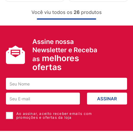
Você viu todos os
26
produtos
Assine nossa
Newsletter e Receba
melhores
as
ofertas
ASSINAR
Ao assinar, aceito receber emails com
promoções e ofertas da loja