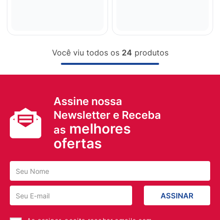
Você viu todos os
24
produtos
Assine nossa
Newsletter e Receba
melhores
as
ofertas
ASSINAR