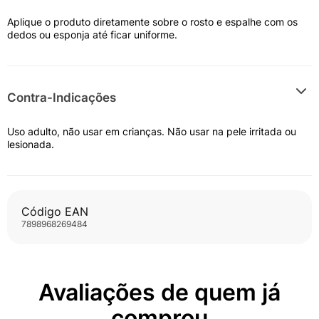
Aplique o produto diretamente sobre o rosto e espalhe com os
dedos ou esponja até ficar uniforme.
Contra-Indicações
Uso adulto, não usar em crianças. Não usar na pele irritada ou
lesionada.
Código EAN
7898968269484
Avaliações de quem já
comprou