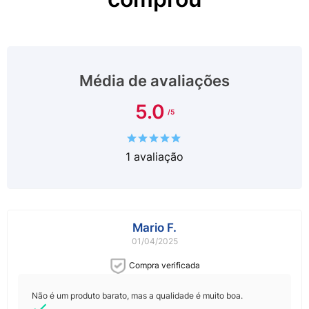
Média de avaliações
5.0
1
avaliação
Mario F.
01/04/2025
Compra verificada
Não é um produto barato, mas a qualidade é muito boa.