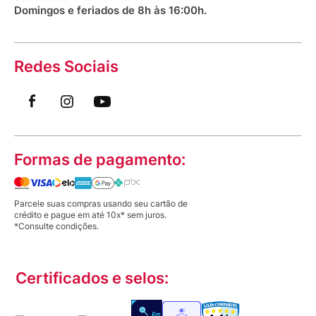
Domingos e feriados de 8h às 16:00h.
Redes Sociais
Formas de pagamento:
Parcele suas compras usando seu cartão de
crédito e pague em até 10x* sem juros.
*Consulte condições.
Certificados e selos: