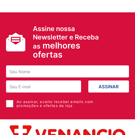
Assine nossa
Newsletter e Receba
melhores
as
ofertas
ASSINAR
Ao assinar, aceito receber emails com
promoções e ofertas da loja