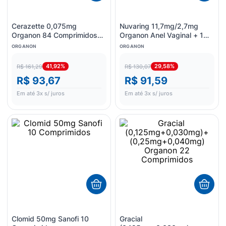
Cerazette 0,075mg
Nuvaring 11,7mg/2,7mg
Organon 84 Comprimidos
Organon Anel Vaginal + 1
Revestidos
Aplicador
ORGANON
ORGANON
41,92%
29,58%
R$ 161,29
R$ 130,07
R$ 93,67
R$ 91,59
Em até
3
x s/ juros
Em até
3
x s/ juros
×
ESCOLHA SUA OFERTA
ATIVAR DESCONTO
Por
R$ 130,07
OFERTA VENANCIO
R$ 91,59
Clomid 50mg Sanofi 10
Gracial