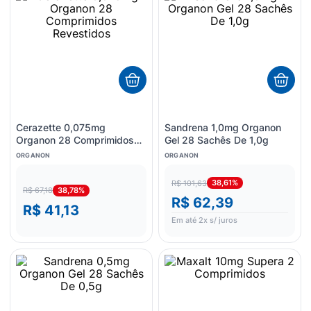
8
º
sabonete liquido
9
º
lenço umedecido
10
º
fralda
Cerazette 0,075mg
Sandrena 1,0mg Organon
Organon 28 Comprimidos
Gel 28 Sachês De 1,0g
Revestidos
ORGANON
ORGANON
38,61%
R$ 101,63
38,78%
R$ 67,18
R$ 62,39
R$ 41,13
Em até
2
x s/ juros