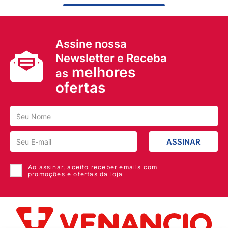
Assine nossa
Newsletter e Receba
melhores
as
ofertas
ASSINAR
Ao assinar, aceito receber emails com
promoções e ofertas da loja