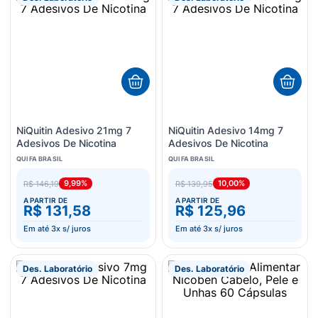
8
º
esmalte
9
º
lenço umedecido
10
º
fralda
NiQuitin Adesivo 21mg 7
NiQuitin Adesivo 14mg 7
Adesivos De Nicotina
Adesivos De Nicotina
QUIFA BRASIL
QUIFA BRASIL
9,99%
10,00%
R$ 146,19
R$ 139,95
A PARTIR DE
A PARTIR DE
R$ 131,58
R$ 125,96
Em até
3
x s/ juros
Em até
3
x s/ juros
×
×
Des. Laboratório
Des. Laboratório
ESCOLHA SUA OFERTA
ESCOLHA SUA OFERTA
ATIVAR DESCONTO
ATIVAR DESCONTO
Por
R$ 131,58
Por
R$ 125,96