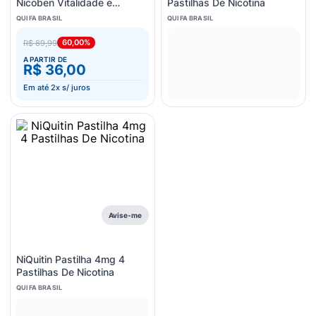
Nicoben Vitalidade e
Pastilhas De Nicotina
Disposição 60 Cápsulas
QUIFA BRASIL
QUIFA BRASIL
60,00%
R$ 89,99
A PARTIR DE
R$ 36,00
Em até
2
x s/ juros
×
ESCOLHA SUA OFERTA
ATIVAR DESCONTO
Por
R$ 36,00
COMPRAR SEM DESCONTO
R$ 80,69
Avise-me
NiQuitin Pastilha 4mg 4
Pastilhas De Nicotina
QUIFA BRASIL