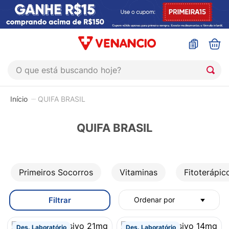
O que está buscando hoje?
TERMOS MAIS BUSCADOS
QUIFA BRASIL
1
º
coristina
2
º
sinustrat
QUIFA BRASIL
3
º
fly gotas
4
º
admuc
Primeiros Socorros
Vitaminas
Fitoterápi
5
º
protetor solar
6
º
sabonete liquido
Filtrar
Ordenar por
7
º
shampoo
Des. Laboratório
Des. Laboratório