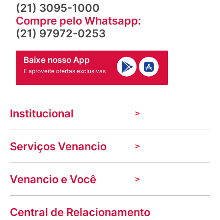
(21) 3095-1000
Compre pelo Whatsapp:
(21) 97972-0253
Baixe nosso App
E aproveite ofertas exclusivas
Institucional
A Venancio
Serviços Venancio
Trabalhe Conosco
Nossas lojas
Troca e devolução
Indique seu imóvel
Venancio e Você
Mecânica de promoções
Política de Privacidade
Dúvidas frequentes
VClube - Programa de fidelidade
Assessoria de Imprensa
Prazos e entregas
Central de Relacionamento
Fale com o farmacêutico