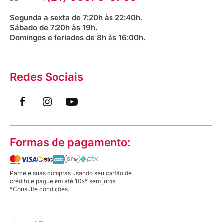
Saúde na praça
Segunda a sexta de 7:20h às 22:40h.
Sábado de 7:20h às 19h.
Domingos e feriados de 8h às 16:00h.
Redes Sociais
Formas de pagamento:
Parcele suas compras usando seu cartão de
crédito e pague em até 10x* sem juros.
*Consulte condições.