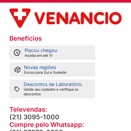
Benefícios
Piscou chegou
receba em até 1h
Novas regiões
Envios para Sul e Sudeste
Descontos de Laboratório
Valide seu cadastro e verifique os
descontos
Televendas:
(21) 3095-1000
Compre pelo Whatsapp: