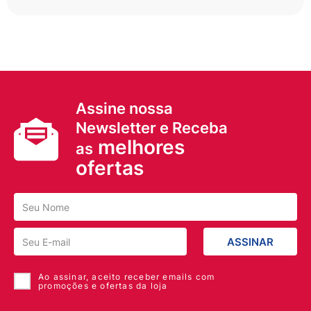
Assine nossa
Newsletter e Receba
melhores
as
ofertas
ASSINAR
Ao assinar, aceito receber emails com
promoções e ofertas da loja