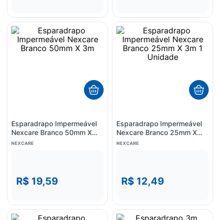
Esparadrapo Impermeável
Esparadrapo Impermeável
Nexcare Branco 50mm X
Nexcare Branco 25mm X
3m
3m 1 Unidade
NEXCARE
NEXCARE
R$ 19,59
R$ 12,49