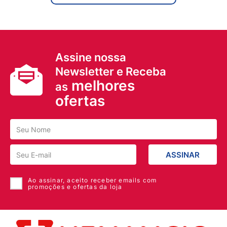
Assine nossa
Newsletter e Receba
melhores
as
ofertas
ASSINAR
Ao assinar, aceito receber emails com
promoções e ofertas da loja