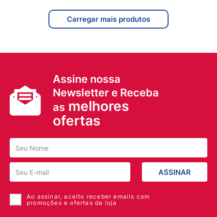
Assine nossa
Newsletter e Receba
melhores
as
ofertas
ASSINAR
Ao assinar, aceito receber emails com
promoções e ofertas da loja